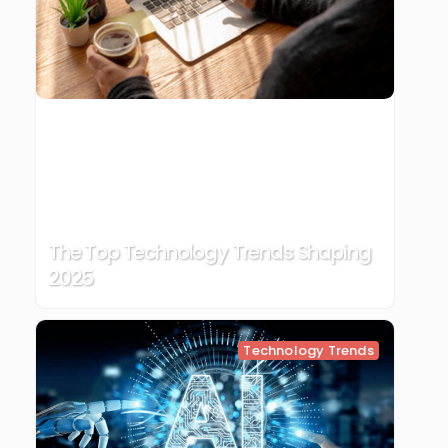
The Top Technology Trends Shaping
2025
Technology Trends