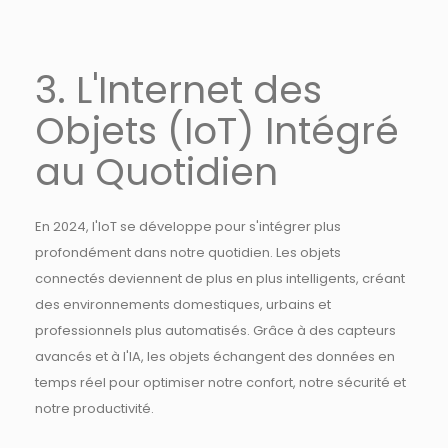
3. L'Internet des
Objets (IoT) Intégré
au Quotidien
En 2024, l'IoT se développe pour s'intégrer plus
profondément dans notre quotidien. Les objets
connectés deviennent de plus en plus intelligents, créant
des environnements domestiques, urbains et
professionnels plus automatisés. Grâce à des capteurs
avancés et à l'IA, les objets échangent des données en
temps réel pour optimiser notre confort, notre sécurité et
notre productivité.