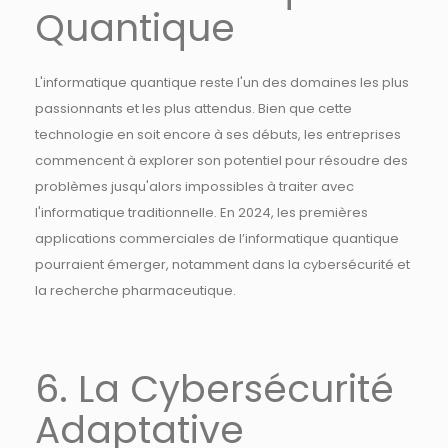
Quantique
L'informatique quantique reste l'un des domaines les plus
passionnants et les plus attendus. Bien que cette
technologie en soit encore à ses débuts, les entreprises
commencent à explorer son potentiel pour résoudre des
problèmes jusqu'alors impossibles à traiter avec
l'informatique traditionnelle. En 2024, les premières
applications commerciales de l’informatique quantique
pourraient émerger, notamment dans la cybersécurité et
la recherche pharmaceutique.
6. La Cybersécurité
Adaptative