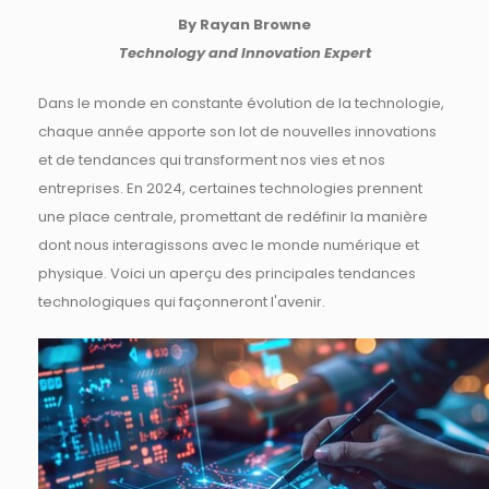
By Rayan Browne
Technology and Innovation Expert
Dans le monde en constante évolution de la technologie,
chaque année apporte son lot de nouvelles innovations
et de tendances qui transforment nos vies et nos
entreprises. En 2024, certaines technologies prennent
une place centrale, promettant de redéfinir la manière
dont nous interagissons avec le monde numérique et
physique. Voici un aperçu des principales tendances
technologiques qui façonneront l'avenir.