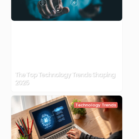
The Top Technology Trends Shaping
2025
Technology Trends