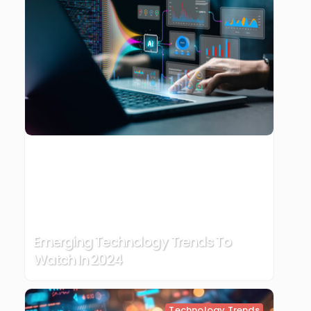
Emerging Technology Trends To
Watch In 2024
Technology Trends