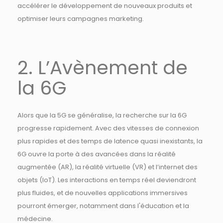
accélérer le développement de nouveaux produits et
optimiser leurs campagnes marketing.
2. L’Avènement de
la 6G
Alors que la 5G se généralise, la recherche sur la 6G
progresse rapidement. Avec des vitesses de connexion
plus rapides et des temps de latence quasi inexistants, la
6G ouvre la porte à des avancées dans la réalité
augmentée (AR), la réalité virtuelle (VR) et l’internet des
objets (IoT). Les interactions en temps réel deviendront
plus fluides, et de nouvelles applications immersives
pourront émerger, notamment dans l'éducation et la
médecine.