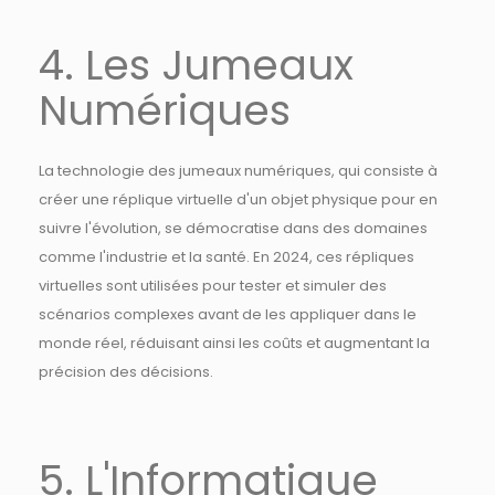
4. Les Jumeaux
Numériques
La technologie des jumeaux numériques, qui consiste à
créer une réplique virtuelle d'un objet physique pour en
suivre l'évolution, se démocratise dans des domaines
comme l'industrie et la santé. En 2024, ces répliques
virtuelles sont utilisées pour tester et simuler des
scénarios complexes avant de les appliquer dans le
monde réel, réduisant ainsi les coûts et augmentant la
précision des décisions.
5. L'Informatique