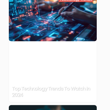
Top Technology Trends To Watch In
2024