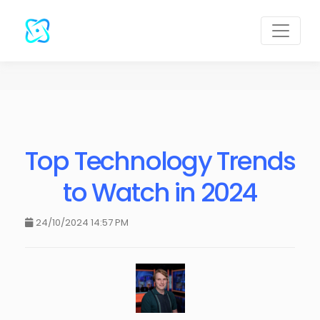
Top Technology Trends
to Watch in 2024
24/10/2024 14:57 PM