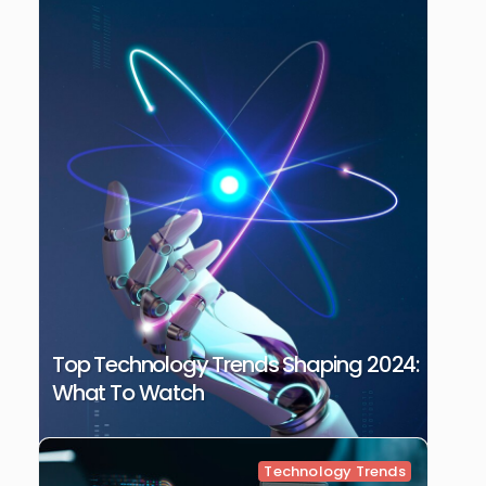
Top Technology Trends Shaping 2024:
What To Watch
Technology Trends