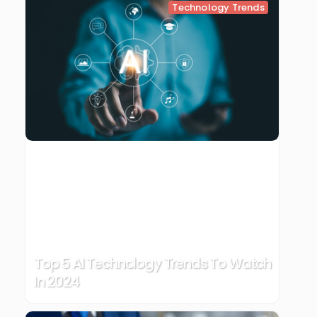
Technology Trends
Top 5 AI Technology Trends To Watch
In 2024