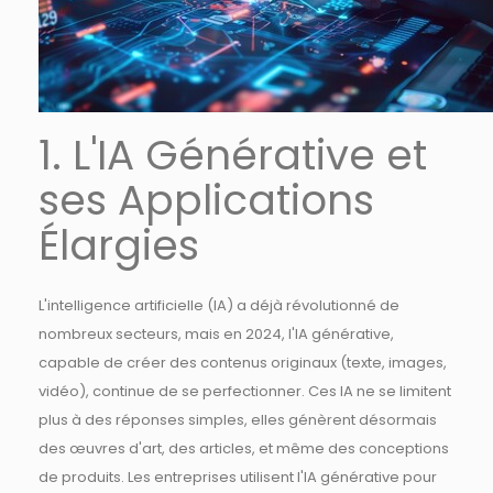
1. L'IA Générative et
ses Applications
Élargies
L'intelligence artificielle (IA) a déjà révolutionné de
nombreux secteurs, mais en 2024, l'IA générative,
capable de créer des contenus originaux (texte, images,
vidéo), continue de se perfectionner. Ces IA ne se limitent
plus à des réponses simples, elles génèrent désormais
des œuvres d'art, des articles, et même des conceptions
de produits. Les entreprises utilisent l'IA générative pour