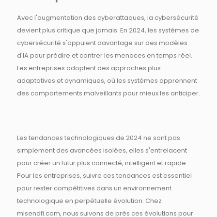
Avec l'augmentation des cyberattaques, la cybersécurité
devient plus critique que jamais. En 2024, les systèmes de
cybersécurité s'appuient davantage sur des modèles
d'IA pour prédire et contrer les menaces en temps réel.
Les entreprises adoptent des approches plus
adaptatives et dynamiques, où les systèmes apprennent
des comportements malveillants pour mieux les anticiper.
Les tendances technologiques de 2024 ne sont pas
simplement des avancées isolées, elles s'entrelacent
pour créer un futur plus connecté, intelligent et rapide.
Pour les entreprises, suivre ces tendances est essentiel
pour rester compétitives dans un environnement
technologique en perpétuelle évolution. Chez
mlsendfi.com, nous suivons de près ces évolutions pour