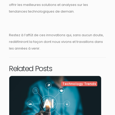
offrir les meilleures solutions et analyses sur les
tendances technologiques de demain.
Restez à l’affût de ces innovations qui, sans aucun doute,
redéfiniront la façon dont nous vivons et travaillons dans
les années à venir.
Related Posts
Technology Trends